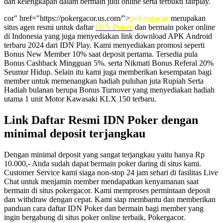
dan kelengkapan dalam bermain judi online serta terbukti fairplay.
cor" href="https://pokergacor.us.com/">
pokergacor
merupakan
situs agen resmi untuk daftar
IDN Poker
dan bermain poker online
di Indonesia yang juga menyediakan link download APK Android
terbaru 2024 dari IDN Play. Kami menyediakan promosi seperti
Bonus New Member 10% saat deposit pertama. Tersedia pula
Bonus Cashback Mingguan 5%. serta Nikmati Bonus Referal 20%
Seumur Hidup. Selain itu kami juga memberikan kesempatan bagi
member untuk memenangkan hadiah puluhan juta Rupiah Serta
Hadiah bulanan berupa Bonus Turnover yang menyediakan hadiah
utama 1 unit Motor Kawasaki KLX 150 terbaru.
Link Daftar Resmi IDN Poker dengan
minimal deposit terjangkau
Dengan minimal deposit yang sangat terjangkau yaitu hanya Rp
10.000,- Anda sudah dapat bermain poker daring di situs kami.
Customer Service kami siaga non-stop 24 jam sehari di fasilitas Live
Chat untuk menjamin member mendapatkan kenyamanan saat
bermain di situs pokergacor. Kami memproses permintaan deposit
dan withdraw dengan cepat. Kami siap membantu dan memberikan
panduan cara daftar IDN Poker dan bermain bagi member yang
ingin bergabung di situs poker online terbaik, Pokergacor.