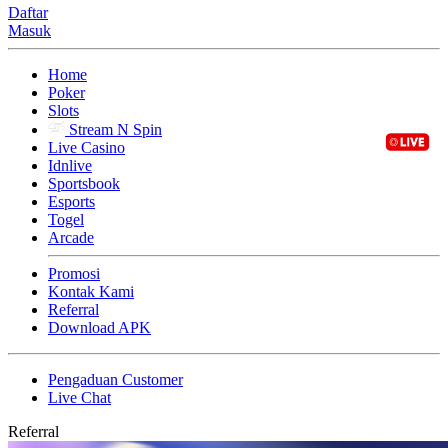
Daftar
Masuk
Home
Poker
Slots
Stream N Spin
Live Casino
Idnlive
Sportsbook
Esports
Togel
Arcade
Promosi
Kontak Kami
Referral
Download APK
Pengaduan Customer
Live Chat
Referral