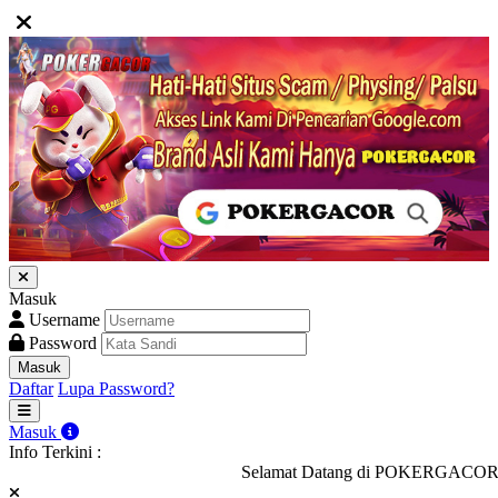
Masuk
Username
Password
Masuk
Daftar
Lupa Password?
Masuk
Info Terkini :
Selamat Datang di POKERGACOR Login, 