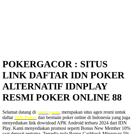
POKERGACOR : SITUS
LINK DAFTAR IDN POKER
ALTERNATIF IDNPLAY
RESMI POKER ONLINE 88
Selamat datang di
pokergacor
merupakan situs agen resmi untuk
daftar
IDN Poker
dan bermain poker online di Indonesia yang juga
menyediakan link download APK Android terbaru 2024 dari IDN
Play. Kami menyediakan promosi seperti Bonus New Member 10%
saat deposit pertama. Tersedia pula Bonus Cashback Mingguan 5%.