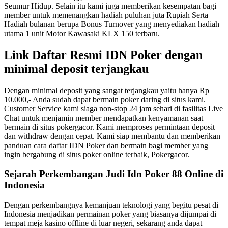
Seumur Hidup. Selain itu kami juga memberikan kesempatan bagi
member untuk memenangkan hadiah puluhan juta Rupiah Serta
Hadiah bulanan berupa Bonus Turnover yang menyediakan hadiah
utama 1 unit Motor Kawasaki KLX 150 terbaru.
Link Daftar Resmi IDN Poker dengan
minimal deposit terjangkau
Dengan minimal deposit yang sangat terjangkau yaitu hanya Rp
10.000,- Anda sudah dapat bermain poker daring di situs kami.
Customer Service kami siaga non-stop 24 jam sehari di fasilitas Live
Chat untuk menjamin member mendapatkan kenyamanan saat
bermain di situs pokergacor. Kami memproses permintaan deposit
dan withdraw dengan cepat. Kami siap membantu dan memberikan
panduan cara daftar IDN Poker dan bermain bagi member yang
ingin bergabung di situs poker online terbaik, Pokergacor.
Sejarah Perkembangan Judi Idn Poker 88 Online di
Indonesia
Dengan perkembangnya kemanjuan teknologi yang begitu pesat di
Indonesia menjadikan permainan poker yang biasanya dijumpai di
tempat meja kasino offline di luar negeri, sekarang anda dapat