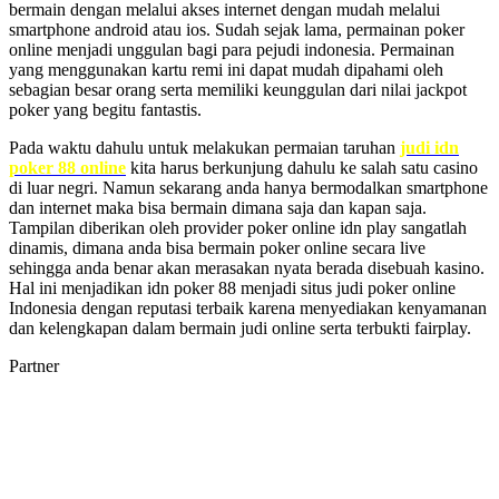
bermain dengan melalui akses internet dengan mudah melalui
smartphone android atau ios. Sudah sejak lama, permainan poker
online menjadi unggulan bagi para pejudi indonesia. Permainan
yang menggunakan kartu remi ini dapat mudah dipahami oleh
sebagian besar orang serta memiliki keunggulan dari nilai jackpot
poker yang begitu fantastis.
Pada waktu dahulu untuk melakukan permaian taruhan
judi idn
poker 88 online
kita harus berkunjung dahulu ke salah satu casino
di luar negri. Namun sekarang anda hanya bermodalkan smartphone
dan internet maka bisa bermain dimana saja dan kapan saja.
Tampilan diberikan oleh provider poker online idn play sangatlah
dinamis, dimana anda bisa bermain poker online secara live
sehingga anda benar akan merasakan nyata berada disebuah kasino.
Hal ini menjadikan idn poker 88 menjadi situs judi poker online
Indonesia dengan reputasi terbaik karena menyediakan kenyamanan
dan kelengkapan dalam bermain judi online serta terbukti fairplay.
Partner