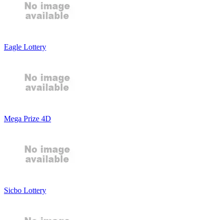
Eagle Lottery
Mega Prize 4D
Sicbo Lottery