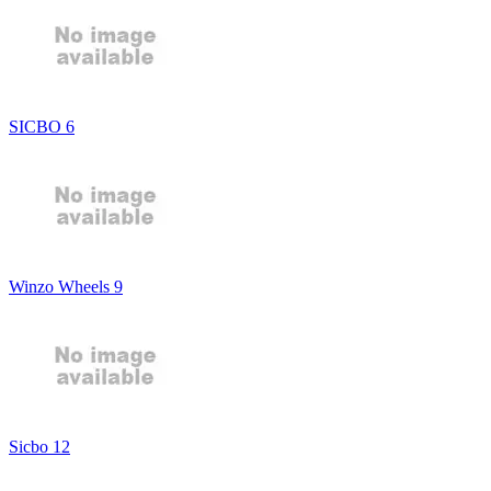
SICBO 6
Winzo Wheels 9
Sicbo 12