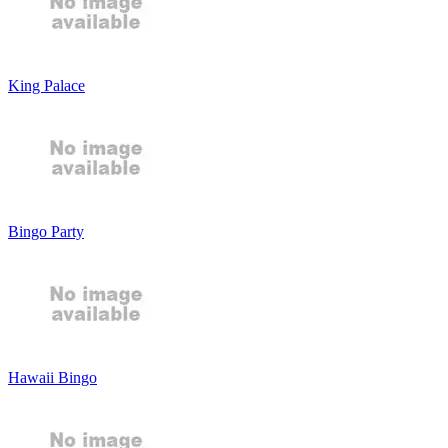
King Palace
Bingo Party
Hawaii Bingo