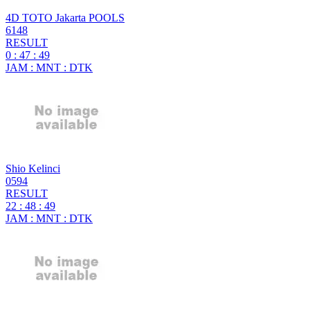
4D TOTO Jakarta POOLS
6148
RESULT
0
:
47
:
48
JAM : MNT : DTK
Shio Kelinci
0594
RESULT
22
:
48
:
48
JAM : MNT : DTK