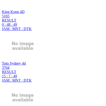
King Kong 4D
5165
RESULT
0
:
48
:
48
JAM : MNT : DTK
Toto Sydney 4d
3764
RESULT
15
:
7
:
48
JAM : MNT : DTK