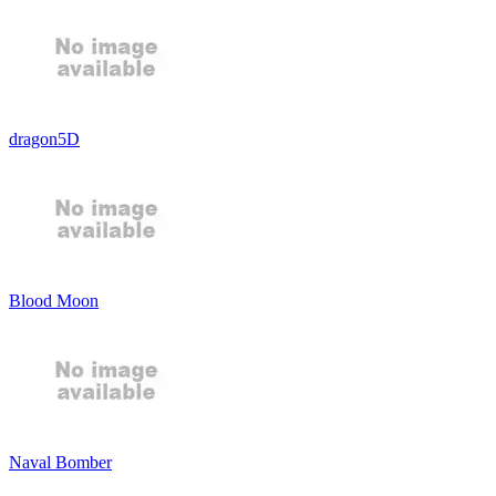
dragon5D
Blood Moon
Naval Bomber