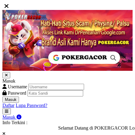
Masuk
Username
Password
Masuk
Daftar
Lupa Password?
Masuk
Info Terkini :
Selamat Datang di POKERGACOR Login, Daftar,