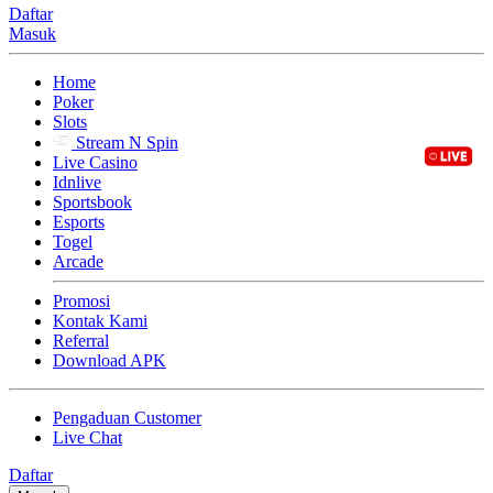
Daftar
Masuk
Home
Poker
Slots
Stream N Spin
Live Casino
Idnlive
Sportsbook
Esports
Togel
Arcade
Promosi
Kontak Kami
Referral
Download APK
Pengaduan Customer
Live Chat
Daftar