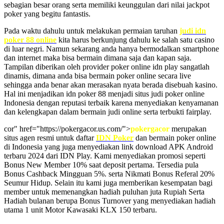
sebagian besar orang serta memiliki keunggulan dari nilai jackpot
poker yang begitu fantastis.
Pada waktu dahulu untuk melakukan permaian taruhan
judi idn
poker 88 online
kita harus berkunjung dahulu ke salah satu casino
di luar negri. Namun sekarang anda hanya bermodalkan smartphone
dan internet maka bisa bermain dimana saja dan kapan saja.
Tampilan diberikan oleh provider poker online idn play sangatlah
dinamis, dimana anda bisa bermain poker online secara live
sehingga anda benar akan merasakan nyata berada disebuah kasino.
Hal ini menjadikan idn poker 88 menjadi situs judi poker online
Indonesia dengan reputasi terbaik karena menyediakan kenyamanan
dan kelengkapan dalam bermain judi online serta terbukti fairplay.
cor" href="https://pokergacor.us.com/">
pokergacor
merupakan
situs agen resmi untuk daftar
IDN Poker
dan bermain poker online
di Indonesia yang juga menyediakan link download APK Android
terbaru 2024 dari IDN Play. Kami menyediakan promosi seperti
Bonus New Member 10% saat deposit pertama. Tersedia pula
Bonus Cashback Mingguan 5%. serta Nikmati Bonus Referal 20%
Seumur Hidup. Selain itu kami juga memberikan kesempatan bagi
member untuk memenangkan hadiah puluhan juta Rupiah Serta
Hadiah bulanan berupa Bonus Turnover yang menyediakan hadiah
utama 1 unit Motor Kawasaki KLX 150 terbaru.