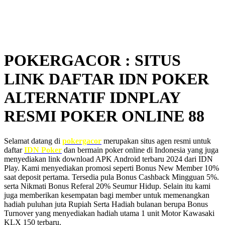
POKERGACOR : SITUS
LINK DAFTAR IDN POKER
ALTERNATIF IDNPLAY
RESMI POKER ONLINE 88
Selamat datang di
pokergacor
merupakan situs agen resmi untuk
daftar
IDN Poker
dan bermain poker online di Indonesia yang juga
menyediakan link download APK Android terbaru 2024 dari IDN
Play. Kami menyediakan promosi seperti Bonus New Member 10%
saat deposit pertama. Tersedia pula Bonus Cashback Mingguan 5%.
serta Nikmati Bonus Referal 20% Seumur Hidup. Selain itu kami
juga memberikan kesempatan bagi member untuk memenangkan
hadiah puluhan juta Rupiah Serta Hadiah bulanan berupa Bonus
Turnover yang menyediakan hadiah utama 1 unit Motor Kawasaki
KLX 150 terbaru.